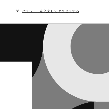
パスワードを入力してアクセスする